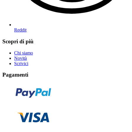
Reddit
Scopri di più
Chi siamo
Novità
Scrivici
Pagamenti