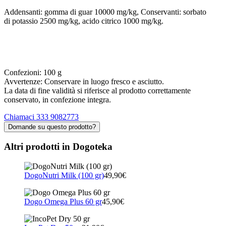
Addensanti: gomma di guar 10000 mg/kg, Conservanti: sorbato
di potassio 2500 mg/kg, acido citrico 1000 mg/kg.
Confezioni: 100 g
Avvertenze: Conservare in luogo fresco e asciutto.
La data di fine validità si riferisce al prodotto correttamente
conservato, in confezione integra.
Chiamaci 333 9082773
Domande su questo prodotto?
Altri prodotti in Dogoteka
DogoNutri Milk (100 gr)
49,90€
Dogo Omega Plus 60 gr
45,90€