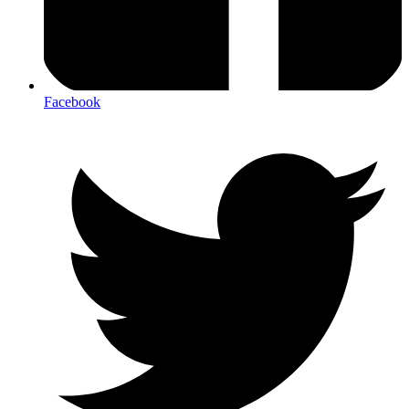
Facebook