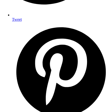
Tweet