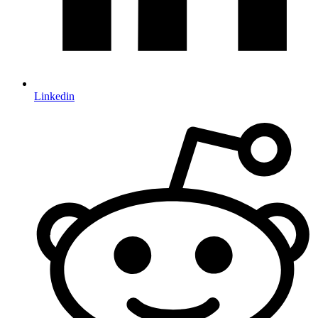
Linkedin