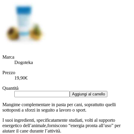
Marca
Dogoteka
Prezzo
19,90€
Quantità
Aggiungi al carrello
Mangime complementare in pasta per cani, soprattutto quelli
sottoposti a sforzi in seguito a lavoro o sport.
I suoi ingredienti, specificatamente studiati, volti al supporto
energetico dell’animale,forniscono “energia pronta all’uso” per
aiutare il cane durante l’attività.