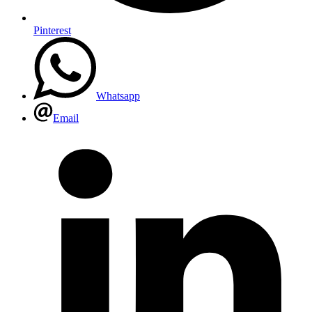
Pinterest
Whatsapp
Email