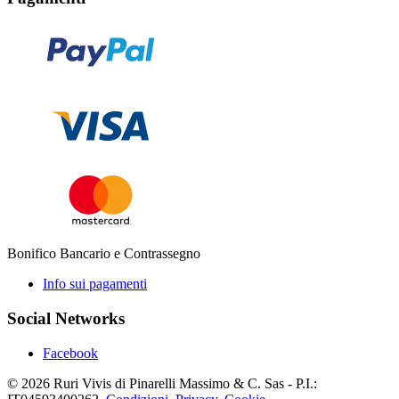
Bonifico Bancario e Contrassegno
Info sui pagamenti
Social Networks
Facebook
© 2026 Ruri Vivis di Pinarelli Massimo & C. Sas - P.I.: