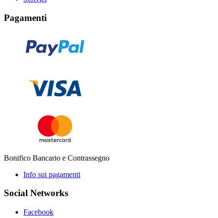
Pagamenti
Bonifico Bancario e Contrassegno
Info sui pagamenti
Social Networks
Facebook