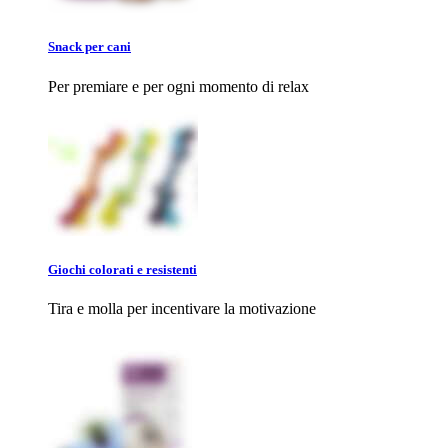
Snack per cani
Per premiare e per ogni momento di relax
Giochi colorati e resistenti
Tira e molla per incentivare la motivazione