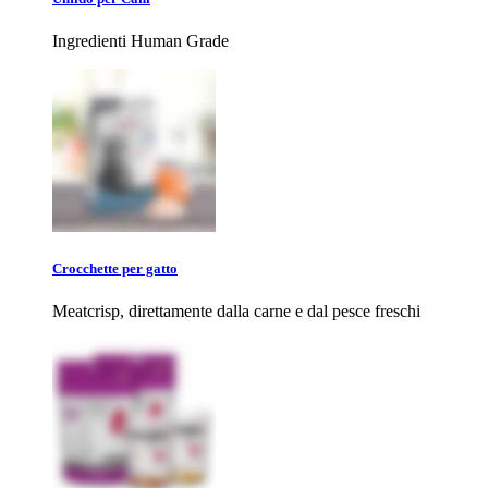
Ingredienti Human Grade
Crocchette per gatto
Meatcrisp, direttamente dalla carne e dal pesce freschi