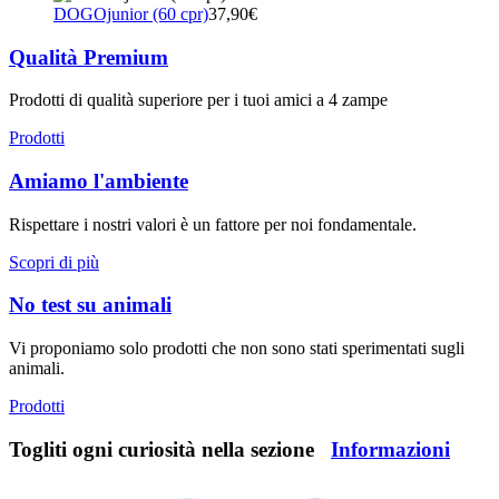
DOGOjunior (60 cpr)
37,90€
Qualità Premium
Prodotti di qualità superiore per i tuoi amici a 4 zampe
Prodotti
Amiamo l'ambiente
Rispettare i nostri valori è un fattore per noi fondamentale.
Scopri di più
No test su animali
Vi proponiamo solo prodotti che non sono stati sperimentati sugli
animali.
Prodotti
Togliti ogni curiosità nella sezione
Informazioni