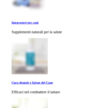
Integratori per cani
Supplementi naturali per la salute
Cura dentale e Igiene del Cane
Efficaci nel combattere il tartaro