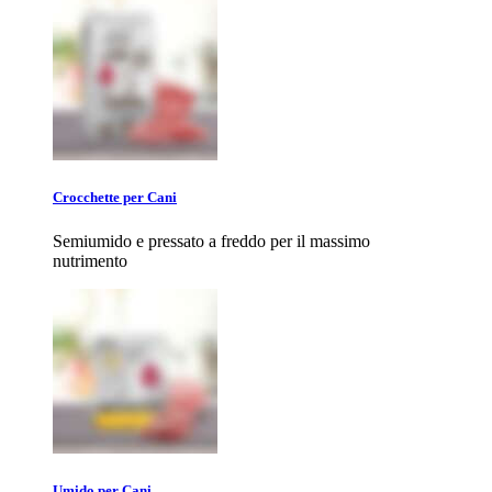
Crocchette per Cani
Semiumido e pressato a freddo per il massimo
nutrimento
Umido per Cani