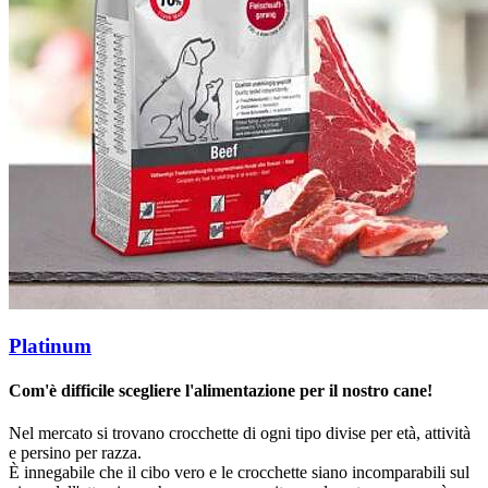
Platinum
Com'è difficile scegliere l'alimentazione per il nostro cane!
Nel mercato si trovano crocchette di ogni tipo divise per età, attività
e persino per razza.
È innegabile che il cibo vero e le crocchette siano incomparabili sul