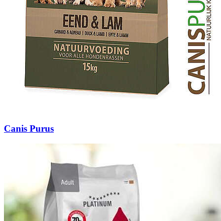
Canis Purus