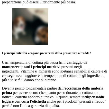
preparazione può essere ulteriormente più bassa.
I principi nutritivi vengono preservati dalla pressatura a freddo?
Una temperatura di cottura più bassa ha il
vantaggio di
mantenere
intatti i principi nutritivi
presenti negli
ingredienti. Vitamine e minerali sono sostanze sensibili al calore e di
conseguenza maggiore è la temperatura di cottura degli ingredienti,
più alto sarà il danno che subiranno.
Diventa perciò fondamentale partire dall’
eccellenza della materia
prima
per essere sicuro che quanto perso durante la cottura non
riduca il corretto apporto nutritivo. È quindi sempre
indispensabile
leggere con cura l’etichetta
anche per i prodotti “pressati a freddo”
perchè non l'unica garanzia di qualità.