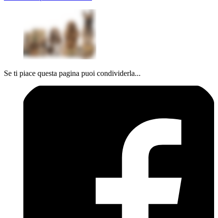
Se ti piace questa pagina puoi condividerla...