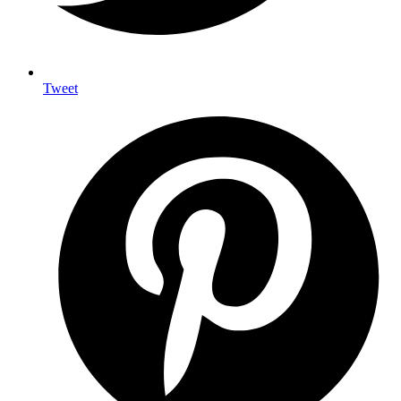
Tweet