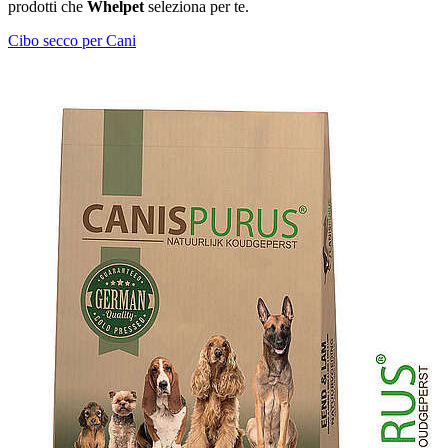
prodotti che
Whelpet
seleziona per te.
Cibo secco per Cani