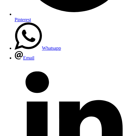
Pinterest
Whatsapp
Email