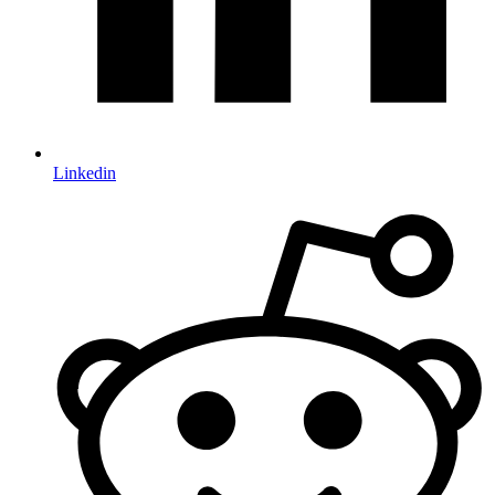
Linkedin