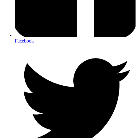
Facebook