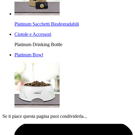
Platinum Sacchetti Biodegradabili
Ciotole e Accessori
Platinum Drinking Bottle
Platinum Bowl
Se ti piace questa pagina puoi condividerla...