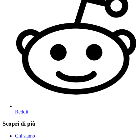
Reddit
Scopri di più
Chi siamo