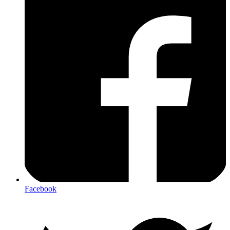
Facebook