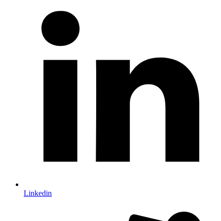
Linkedin