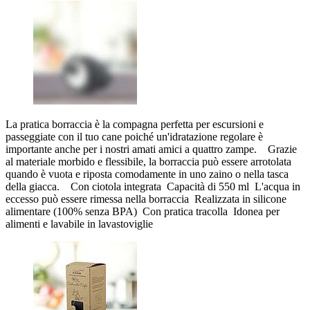
La pratica borraccia è la compagna perfetta per escursioni e
passeggiate con il tuo cane poiché un'idratazione regolare è
importante anche per i nostri amati amici a quattro zampe. Grazie
al materiale morbido e flessibile, la borraccia può essere arrotolata
quando è vuota e riposta comodamente in uno zaino o nella tasca
della giacca. Con ciotola integrata Capacità di 550 ml L'acqua in
eccesso può essere rimessa nella borraccia Realizzata in silicone
alimentare (100% senza BPA) Con pratica tracolla Idonea per
alimenti e lavabile in lavastoviglie