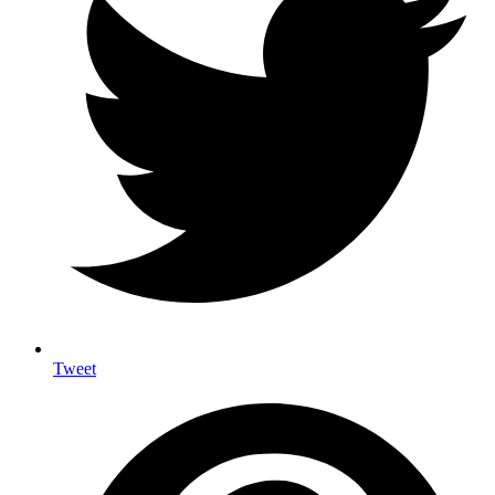
Tweet