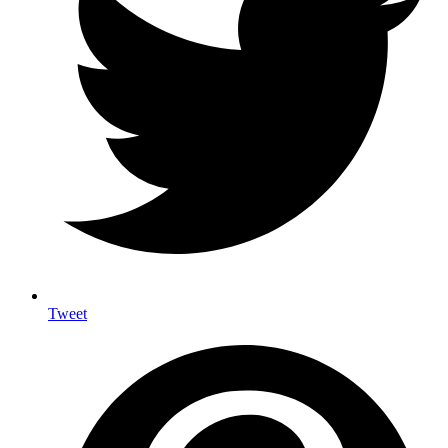
Tweet