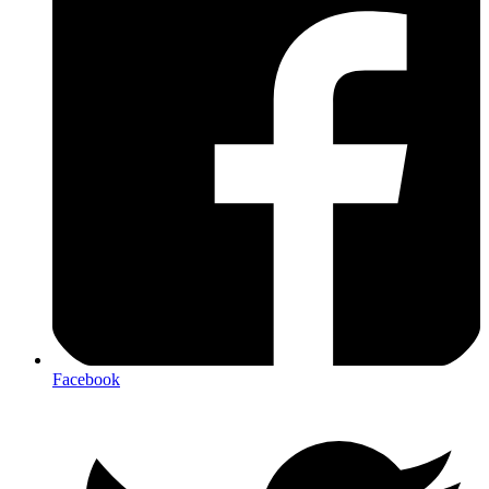
Facebook