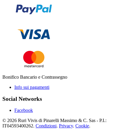
Bonifico Bancario e Contrassegno
Info sui pagamenti
Social Networks
Facebook
© 2026 Ruri Vivis di Pinarelli Massimo & C. Sas - P.I.:
IT04593400262.
Condizioni
.
Privacy
.
Cookie
.