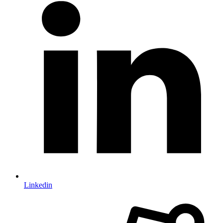
Linkedin