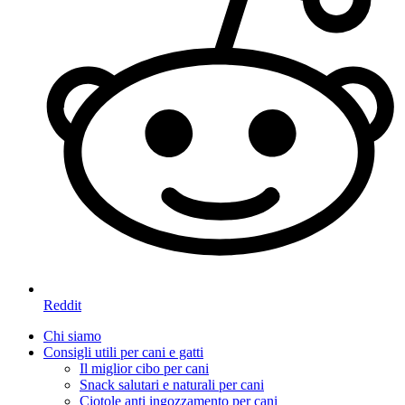
Reddit
Chi siamo
Consigli utili per cani e gatti
Il miglior cibo per cani
Snack salutari e naturali per cani
Ciotole anti ingozzamento per cani