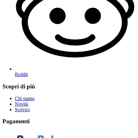
Reddit
Scopri di più
Chi siamo
Novità
Scrivici
Pagamenti