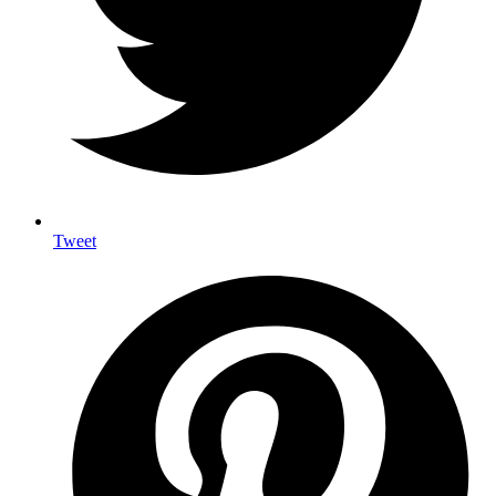
Tweet