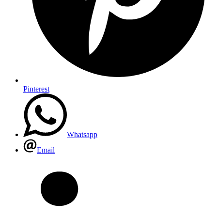
Pinterest
Whatsapp
Email