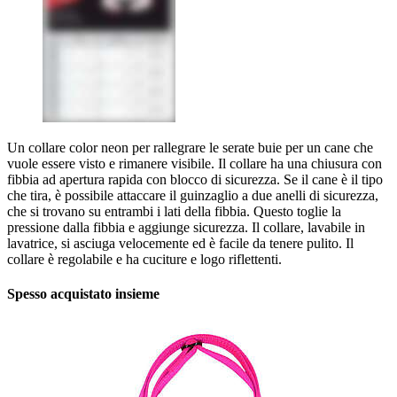
Un collare color neon per rallegrare le serate buie per un cane che
vuole essere visto e rimanere visibile. Il collare ha una chiusura con
fibbia ad apertura rapida con blocco di sicurezza. Se il cane è il tipo
che tira, è possibile attaccare il guinzaglio a due anelli di sicurezza,
che si trovano su entrambi i lati della fibbia. Questo toglie la
pressione dalla fibbia e aggiunge sicurezza. Il collare, lavabile in
lavatrice, si asciuga velocemente ed è facile da tenere pulito. Il
collare è regolabile e ha cuciture e logo riflettenti.
Spesso acquistato insieme