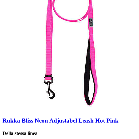
Rukka Bliss Neon Adjustabel Leash Hot Pink
Della stessa linea