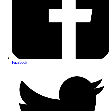
Facebook