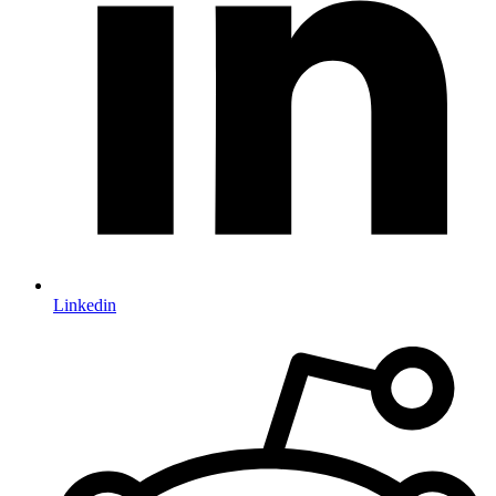
Linkedin