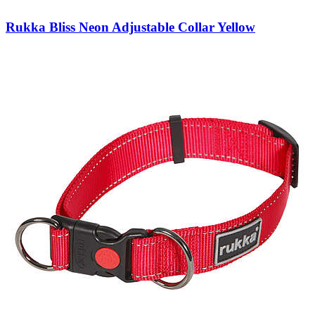
Rukka Bliss Neon Adjustable Collar Yellow