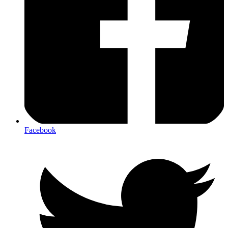
Facebook