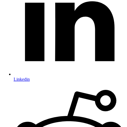
Linkedin