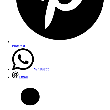
Pinterest
Whatsapp
Email