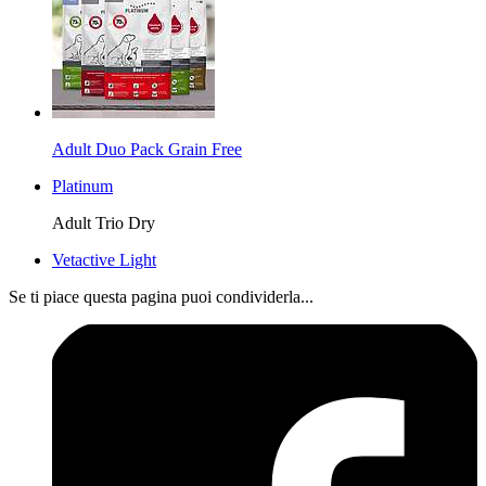
Adult Duo Pack Grain Free
Platinum
Adult Trio Dry
Vetactive Light
Se ti piace questa pagina puoi condividerla...