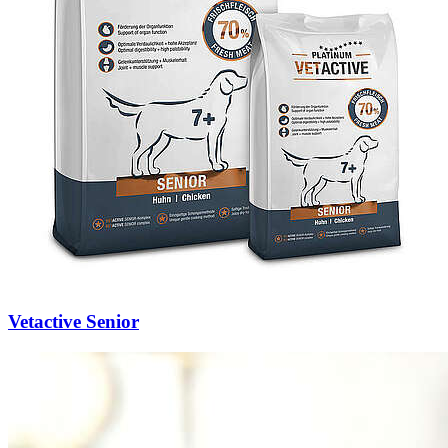
Vetactive Senior