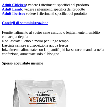
Adult Chicken
:
vedere i riferimenti specifici del prodotto
Adult Lamb
:
vedere i riferimenti specifici del prodotto
Adult Iberico:
vedere i riferimenti specifici del prodotto
Consigli di somministrazione
Fornite l'alimento al vostro cane asciutto o leggermente inumidito
con acqua tiepida
Non lasciate il cibo a mollo per lungo tempo
Lasciate sempre a disposizione acqua fresca
Inizialmente alimentate con la quantità più bassa raccomandata nella
confezione, aumentate solo al bisogno
Spesso acquistato insieme