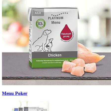
Menu Poker