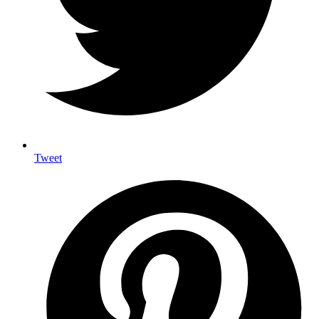
Tweet