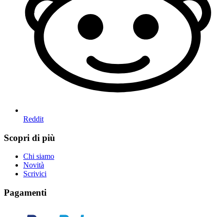
Reddit
Scopri di più
Chi siamo
Novità
Scrivici
Pagamenti