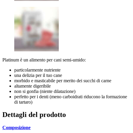
Platinum è un alimento per cani semi-umido:
particolarmente nutriente
una delizia per il tuo cane
morbido e masticabile per merito dei succhi di carne
altamente digeribile
non si gonfia (niente dilatazione)
perfetto per i denti (meno carboidrati riducono la formazione
di tartaro)
Dettagli del prodotto
Composizione